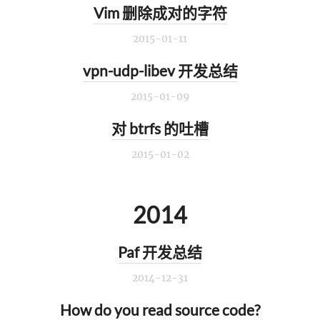
Vim 删除成对的字符
2015-01-11
vpn-udp-libev 开发总结
2015-01-09
对 btrfs 的吐槽
2015-01-02
2014
Paf 开发总结
2014-12-31
How do you read source code?