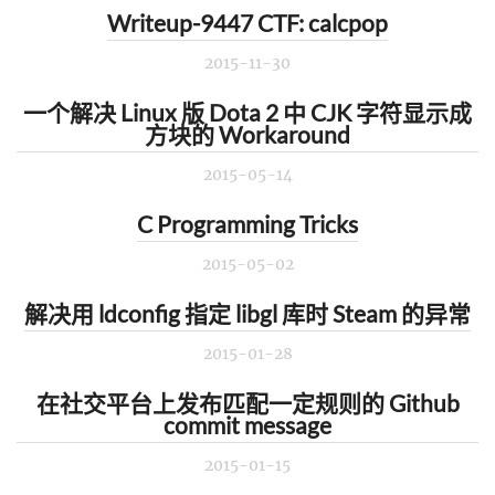
Writeup-9447 CTF: calcpop
2015-11-30
一个解决 Linux 版 Dota 2 中 CJK 字符显示成
方块的 Workaround
2015-05-14
C Programming Tricks
2015-05-02
解决用 ldconfig 指定 libgl 库时 Steam 的异常
2015-01-28
在社交平台上发布匹配一定规则的 Github
commit message
2015-01-15