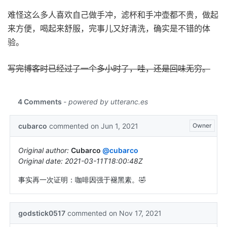
难怪这么多人喜欢自己做手冲，滤杯和手冲壶都不贵，做起
来方便，喝起来舒服，完事儿又好清洗，确实是不错的体
验。
写完博客时已经过了一个多小时了，哇，还是回味无穷。