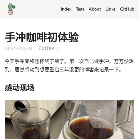
Index
Tags
About
Links
GitHub
手冲咖啡初体验
2021-03-11
Coffee
今天手冲壶和滤杯终于到了。第一次自己做手冲，万万没想
到，居然感动到想要重启三年没更的博客来记录一下。
感动现场