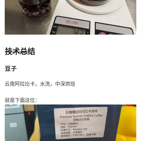
技术总结
豆子
云南阿拉比卡，水洗，中深烘焙
就是下面这位：