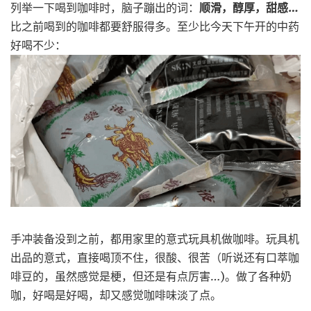
列举一下喝到咖啡时，脑子蹦出的词：
顺滑，醇厚，甜感…
比之前喝到的咖啡都要舒服得多。至少比今天下午开的中药
好喝不少：
手冲装备没到之前，都用家里的意式玩具机做咖啡。玩具机
出品的意式，直接喝顶不住，很酸、很苦（听说还有口萃咖
啡豆的，虽然感觉是梗，但还是有点厉害…)。做了各种奶
咖，好喝是好喝，却又感觉咖啡味淡了点。