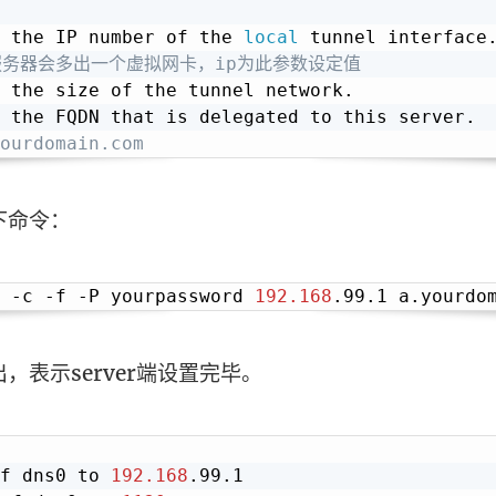
 the IP number of the 
local
服务器会多出一个虚拟网卡，ip为此参数设定值
 the size of the tunnel network.

urdomain.com
下命令：
 -c -f -P yourpassword 
192.168
，表示server端设置完毕。
f dns0 to 
192.168
.99.1
