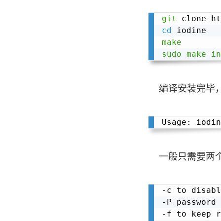
git
cd
make
sudo
make
in
编译安装完毕，在
Usage: iodin
一般只需要两个
-c to disabl
-P password 
-f to keep r