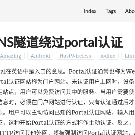
Index
Tags
Abo
S隧道绕过portal认证
Amazing
Android
HustWireless
iodine
Lin
l在英语中是入口的意思。Portal认证通常也称为W
ortal认证网站称为门户网站。未认证用户上网时，设
定站点，用户可以免费访问其中的服务。当用户需要使
信息时，必须在门户网站进行认证，只有认证通过后才
源。用户可以主动访问已知的Portal认证网站，输入
证，这种开始Portal认证的方式称作主动认证。反之
TTP访问其他外网，将被强制访问Portal认证网站